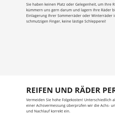
Sie haben keinen Platz oder Gelegenheit, um Ihre 
kümmern uns gern darum und lagern Ihre Räder bi
Einlagerung Ihrer Sommerräder oder Winterräder i
schmutzigen Finger, keine lästige Schlepperei!
REIFEN UND RÄDER PE
Vermeiden Sie hohe Folgekosten! Unterschiedlich a
einer Achsvermessung überprüfen wir die Achs- un
und Nachlauf korrekt ein.