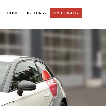
HOME
ÜBER UNS
LEISTUNGEN