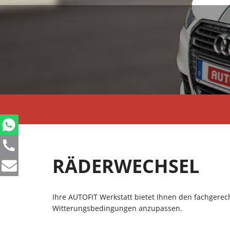
RÄDERWECHSEL
Ihre AUTOFIT Werkstatt bietet Ihnen den fachgere
Witterungsbedingungen anzupassen.