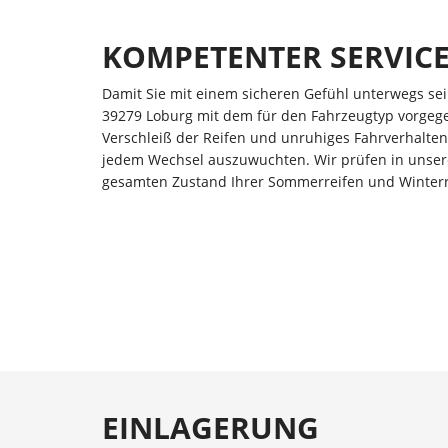
KOMPETENTER SERVIC
Damit Sie mit einem sicheren Gefühl unterwegs se
39279 Loburg mit dem für den Fahrzeugtyp vorg
Verschleiß der Reifen und unruhiges Fahrverhalten
jedem Wechsel auszuwuchten. Wir prüfen in unserer
gesamten Zustand Ihrer Sommerreifen und Winterr
EINLAGERUNG