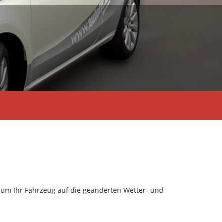
um Ihr Fahrzeug auf die geänderten Wetter- und