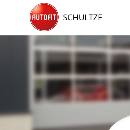
SCHULTZE