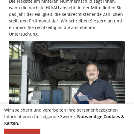
Die Plakette am hinteren Nummernschild sagt Ihnen,
wann die nächste HU/AU ansteht. In der Mitte finden Sie
das Jahr der Fälligkeit, die senkrecht stehende Zahl oben
stellt den Prüfmonat dar. Wir schreiben Sie gern an und
erinnern Sie rechtzeitig an die anstehende
Untersuchung.
Wir speichern und verarbeiten Ihre personenbezogenen
Informationen für folgende Zwecke:
Notwendige Cookies &
Karten
.