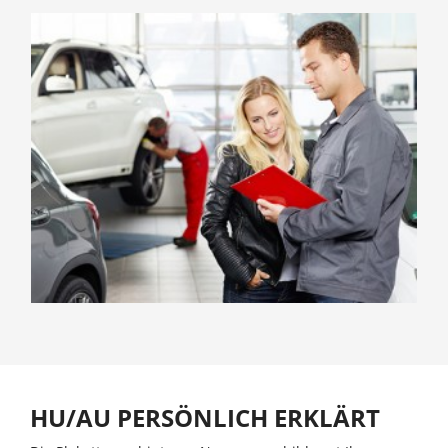
HU/AU PERSÖNLICH ERKLÄRT