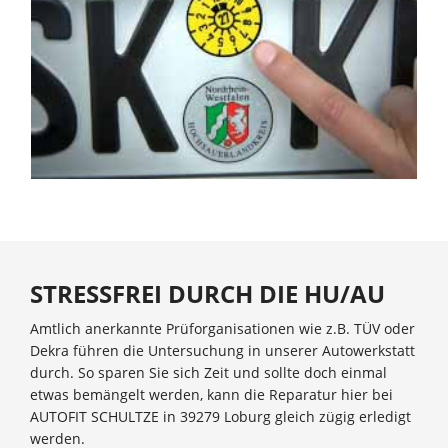
STRESSFREI DURCH DIE HU/AU
Amtlich anerkannte Prüforganisationen wie z.B. TÜV oder
Dekra führen die Untersuchung in unserer Autowerkstatt
durch. So sparen Sie sich Zeit und sollte doch einmal
etwas bemängelt werden, kann die Reparatur hier bei
AUTOFIT SCHULTZE in 39279 Loburg gleich zügig erledigt
werden.