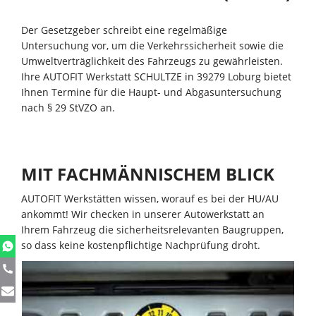
Der Gesetzgeber schreibt eine regelmäßige
Untersuchung vor, um die Verkehrssicherheit sowie die
Umweltverträglichkeit des Fahrzeugs zu gewährleisten.
Ihre AUTOFIT Werkstatt SCHULTZE in 39279 Loburg bietet
Ihnen Termine für die Haupt- und Abgasuntersuchung
nach § 29 StVZO an.
MIT FACHMÄNNISCHEM BLICK
AUTOFIT Werkstätten wissen, worauf es bei der HU/AU
ankommt! Wir checken in unserer Autowerkstatt an
Ihrem Fahrzeug die sicherheitsrelevanten Baugruppen,
so dass keine kostenpflichtige Nachprüfung droht.