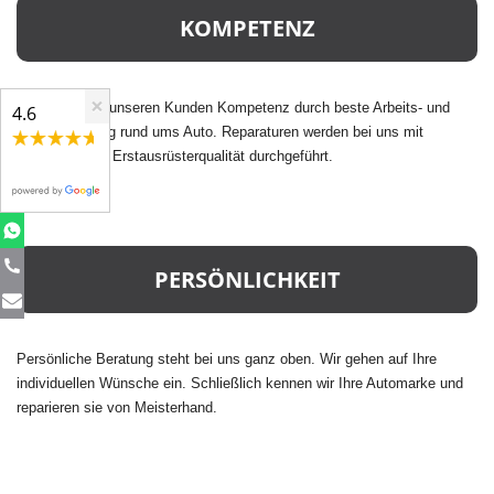
KOMPETENZ
×
Wir vermitteln unseren Kunden Kompetenz durch beste Arbeits- und
4.6
Produktleistung rund ums Auto. Reparaturen werden bei uns mit
Ersatzteilen in Erstausrüsterqualität durchgeführt.
PERSÖNLICHKEIT
Persönliche Beratung steht bei uns ganz oben. Wir gehen auf Ihre
individuellen Wünsche ein. Schließlich kennen wir Ihre Automarke und
reparieren sie von Meisterhand.