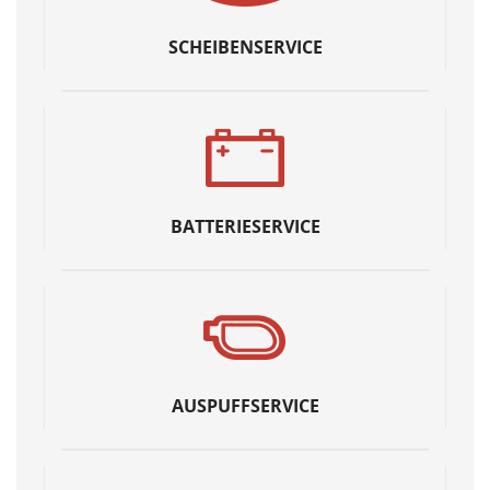
SCHEIBENSERVICE
BATTERIESERVICE
AUSPUFFSERVICE