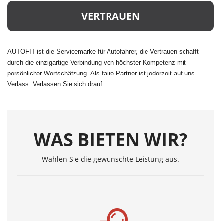
VERTRAUEN
AUTOFIT ist die Servicemarke für Autofahrer, die Vertrauen schafft
durch die einzigartige Verbindung von höchster Kompetenz mit
persönlicher Wertschätzung. Als faire Partner ist jederzeit auf uns
Verlass. Verlassen Sie sich drauf.
WAS BIETEN WIR?
Wählen Sie die gewünschte Leistung aus.