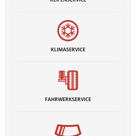
KLIMASERVICE
FAHRWERKSERVICE