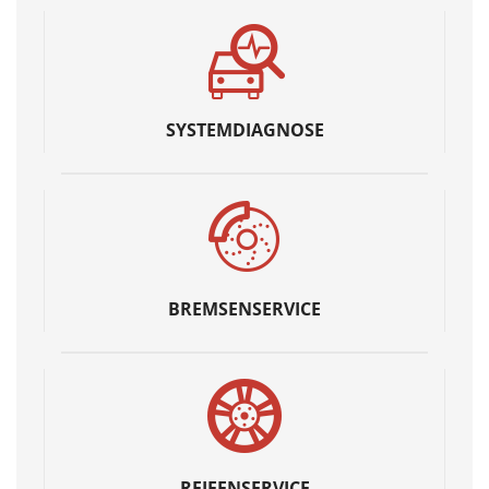
SYSTEMDIAGNOSE
BREMSENSERVICE
REIFENSERVICE