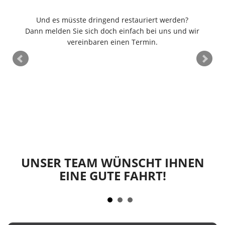
ie
Und es müsste dringend restauriert werden?
Dann melden Sie sich doch einfach bei uns und wir
vereinbaren einen Termin.
m
in
en
UNSER TEAM WÜNSCHT IHNEN
EINE GUTE FAHRT!