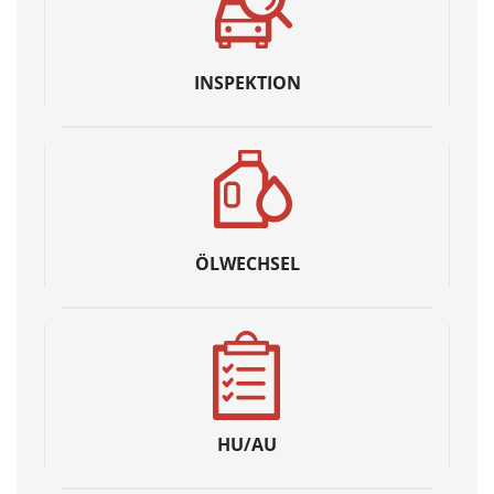
INSPEKTION
ÖLWECHSEL
HU/AU