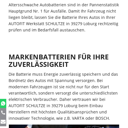
Altersschwache Autobatterien sind in der Pannenstatistik
Hauptgrund Nr. 1 für Ausfälle. Damit Ihr Fahrzeug nicht
liegen bleibt, lassen Sie die Batterie Ihres Autos in Ihrer
AUTOFIT Werkstatt SCHULTZE in 39279 Loburg rechtzeitig
prüfen und im Bedarfsfall austauschen.
MARKENBATTERIEN FÜR IHRE
ZUVERLÄSSIGKEIT
Die Batterie muss Energie zuverlässig speichern und das
Bordnetz des Autos mit Spannung versorgen. Bei
modernen Fahrzeugen ist sie nicht nur für den Start
verantwortlich, sondern versorgt die unterschiedlichsten
elektrischen Verbraucher. Daher vertrauen wir bei
AUTOFIT SCHULTZE in 39279 Loburg beim Einbau
Herstellern mit höchsten Qualitätsansprüchen und
innovativer Technologie, wie z.B. VARTA oder BOSCH.