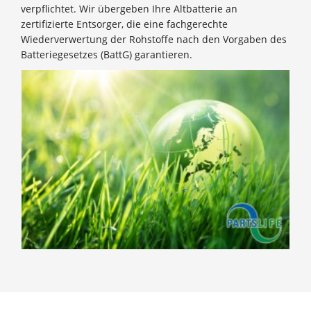
verpflichtet. Wir übergeben Ihre Altbatterie an
zertifizierte Entsorger, die eine fachgerechte
Wiederverwertung der Rohstoffe nach den Vorgaben des
Batteriegesetzes (BattG) garantieren.