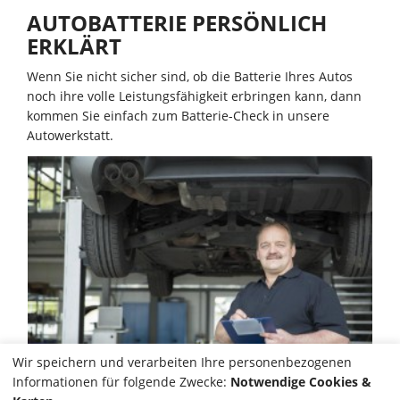
AUTOBATTERIE PERSÖNLICH
ERKLÄRT
Wenn Sie nicht sicher sind, ob die Batterie Ihres Autos
noch ihre volle Leistungsfähigkeit erbringen kann, dann
kommen Sie einfach zum Batterie-Check in unsere
Autowerkstatt.
Wir speichern und verarbeiten Ihre personenbezogenen
Informationen für folgende Zwecke:
Notwendige Cookies &