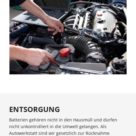
ENTSORGUNG
Batterien gehören nicht in den Hausmüll und dürfen
nicht unkontrolliert in die Umwelt gelangen. Als
Autowerkstatt sind wir gesetzlich zur Rücknahme